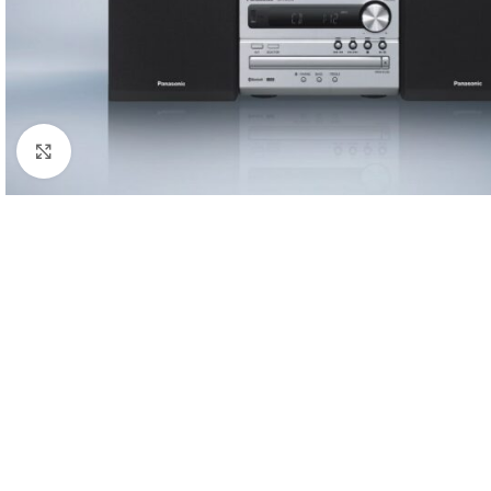
Click to enlarge