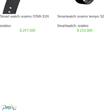
Smart watch oraimo OSW-31N
Smartwatch oraimo tempo S2
oraimo
Smartwatch
,
oraimo
$
297.500
$
214.300