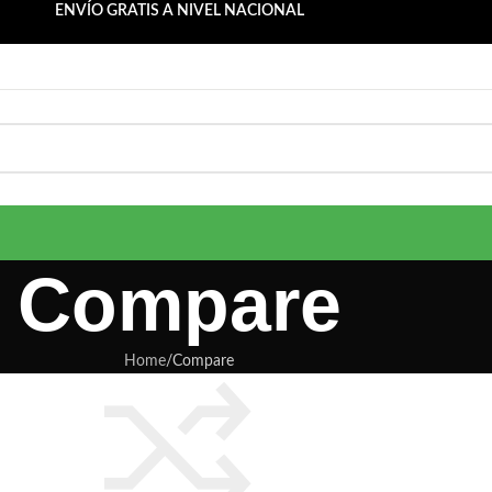
ENVÍO GRATIS A NIVEL NACIONAL
Compare
Home
Compare