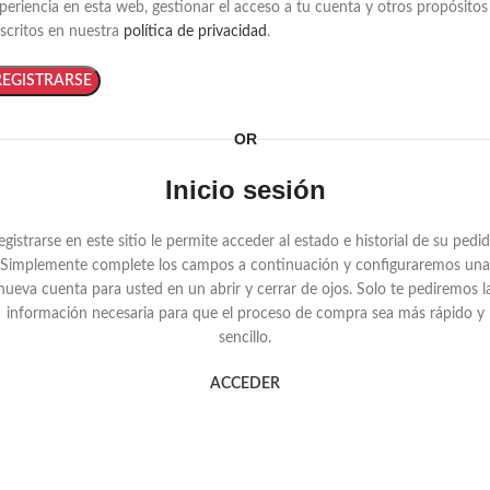
periencia en esta web, gestionar el acceso a tu cuenta y otros propósitos
scritos en nuestra
política de privacidad
.
REGISTRARSE
OR
Inicio sesión
egistrarse en este sitio le permite acceder al estado e historial de su pedid
Simplemente complete los campos a continuación y configuraremos una
nueva cuenta para usted en un abrir y cerrar de ojos. Solo te pediremos l
información necesaria para que el proceso de compra sea más rápido y
sencillo.
ACCEDER