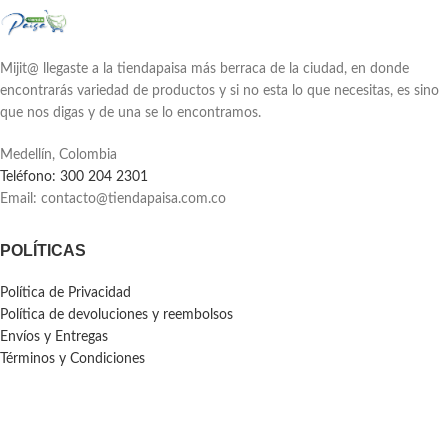
Mijit@ llegaste a la tiendapaisa más berraca de la ciudad, en donde
encontrarás variedad de productos y si no esta lo que necesitas, es sino
que nos digas y de una se lo encontramos.
Medellín, Colombia
Teléfono: 300 204 2301
Email:
contacto@tiendapaisa.com.co
POLÍTICAS
Política de Privacidad
Política de devoluciones y reembolsos
Envíos y Entregas
Términos y Condiciones