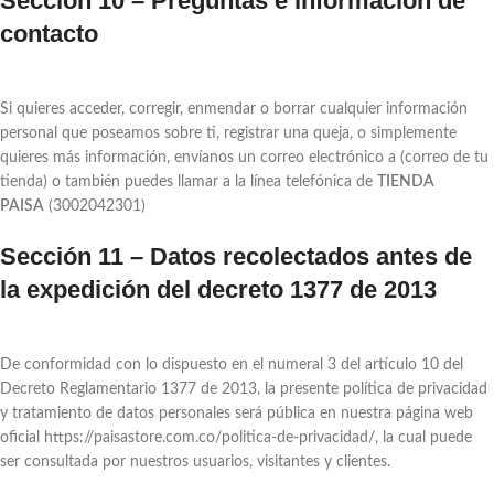
Sección 10 – Preguntas e información de
contacto
Si quieres acceder, corregir, enmendar o borrar cualquier información
personal que poseamos sobre ti, registrar una queja, o simplemente
quieres más información, envíanos un correo electrónico a (correo de tu
tienda) o también puedes llamar a la línea telefónica de
TIENDA
PAISA
(3002042301)
Sección 11 – Datos recolectados antes de
la expedición del decreto 1377 de 2013
De conformidad con lo dispuesto en el numeral 3 del artículo 10 del
Decreto Reglamentario 1377 de 2013, la presente política de privacidad
y tratamiento de datos personales será pública en nuestra página web
oficial https://paisastore.com.co/politica-de-privacidad/, la cual puede
ser consultada por nuestros usuarios, visitantes y clientes.