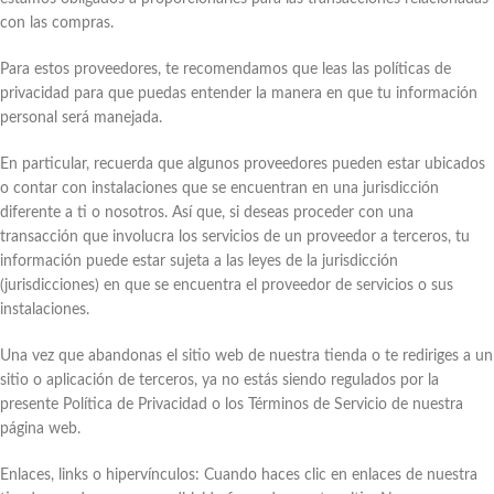
con las compras.
Para estos proveedores, te recomendamos que leas las políticas de
privacidad para que puedas entender la manera en que tu información
personal será manejada.
En particular, recuerda que algunos proveedores pueden estar ubicados
o contar con instalaciones que se encuentran en una jurisdicción
diferente a ti o nosotros. Así que, si deseas proceder con una
transacción que involucra los servicios de un proveedor a terceros, tu
información puede estar sujeta a las leyes de la jurisdicción
(jurisdicciones) en que se encuentra el proveedor de servicios o sus
instalaciones.
Una vez que abandonas el sitio web de nuestra tienda o te rediriges a un
sitio o aplicación de terceros, ya no estás siendo regulados por la
presente Política de Privacidad o los Términos de Servicio de nuestra
página web.
Enlaces, links o hipervínculos: Cuando haces clic en enlaces de nuestra