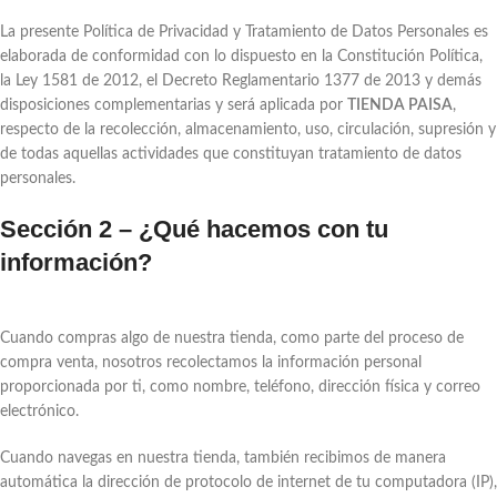
La presente Política de Privacidad y Tratamiento de Datos Personales es
elaborada de conformidad con lo dispuesto en la Constitución Política,
la Ley 1581 de 2012, el Decreto Reglamentario 1377 de 2013 y demás
disposiciones complementarias y será aplicada por
TIENDA PAISA
,
respecto de la recolección, almacenamiento, uso, circulación, supresión y
de todas aquellas actividades que constituyan tratamiento de datos
personales.
Sección 2 – ¿Qué hacemos con tu
información?
Cuando compras algo de nuestra tienda, como parte del proceso de
compra venta, nosotros recolectamos la información personal
proporcionada por ti, como nombre, teléfono, dirección física y correo
electrónico.
Cuando navegas en nuestra tienda, también recibimos de manera
automática la dirección de protocolo de internet de tu computadora (IP),