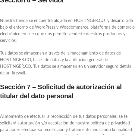
Sección 6 – Servidor
Nuestra tienda se encuentra alojada en HOSTINGER.CO y desarrollada
bajo el entorno de WordPress y Woocommerce, plataforma de comercio
electrónico en línea que nos permite venderte nuestros productos y
servicios.
Tus datos se almacenan a través del almacenamiento de datos de
HOSTINGER.CO, bases de datos y la aplicación general de
HOSTINGER.CO. Tus datos se almacenan en un servidor seguro detrás
de un firewall.
Sección 7 – Solicitud de autorización al
titular del dato personal
Al momento de efectuar la recolección de tus datos personales, se te
solicitará autorización y/o aceptación de nuestra política de privacidad
para poder efectuar su recolección y tratamiento, indicando la finalidad