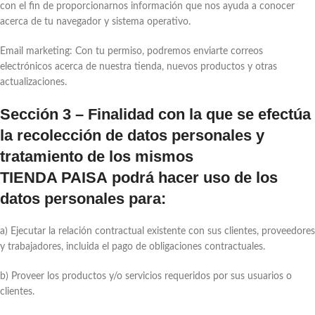
con el fin de proporcionarnos información que nos ayuda a conocer
acerca de tu navegador y sistema operativo.
Email marketing: Con tu permiso, podremos enviarte correos
electrónicos acerca de nuestra tienda, nuevos productos y otras
actualizaciones.
Sección 3 – Finalidad con la que se efectúa
la recolección de datos personales y
tratamiento de los mismos
TIENDA PAISA podrá hacer uso de los
datos personales para:
a) Ejecutar la relación contractual existente con sus clientes, proveedores
y trabajadores, incluida el pago de obligaciones contractuales.
b) Proveer los productos y/o servicios requeridos por sus usuarios o
clientes.