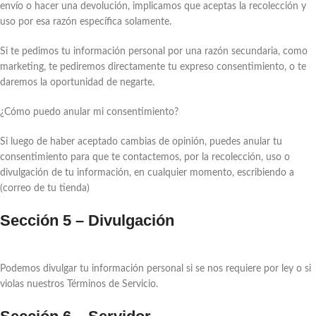
envío o hacer una devolución, implicamos que aceptas la recolección y
uso por esa razón específica solamente.
Si te pedimos tu información personal por una razón secundaria, como
marketing, te pediremos directamente tu expreso consentimiento, o te
daremos la oportunidad de negarte.
¿Cómo puedo anular mi consentimiento?
Si luego de haber aceptado cambias de opinión, puedes anular tu
consentimiento para que te contactemos, por la recolección, uso o
divulgación de tu información, en cualquier momento, escribiendo a
(correo de tu tienda)
Sección 5 – Divulgación
Podemos divulgar tu información personal si se nos requiere por ley o si
violas nuestros Términos de Servicio.