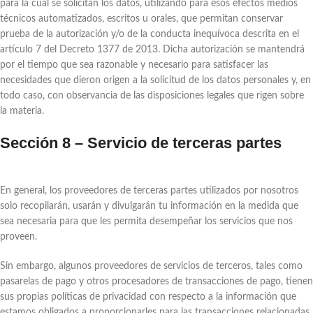
para la cual se solicitan los datos, utilizando para esos efectos medios
técnicos automatizados, escritos u orales, que permitan conservar
prueba de la autorización y/o de la conducta inequívoca descrita en el
artículo 7 del Decreto 1377 de 2013. Dicha autorización se mantendrá
por el tiempo que sea razonable y necesario para satisfacer las
necesidades que dieron origen a la solicitud de los datos personales y, en
todo caso, con observancia de las disposiciones legales que rigen sobre
la materia.
Sección 8 – Servicio de terceras partes
En general, los proveedores de terceras partes utilizados por nosotros
solo recopilarán, usarán y divulgarán tu información en la medida que
sea necesaria para que les permita desempeñar los servicios que nos
proveen.
Sin embargo, algunos proveedores de servicios de terceros, tales como
pasarelas de pago y otros procesadores de transacciones de pago, tienen
sus propias políticas de privacidad con respecto a la información que
estamos obligados a proporcionarles para las transacciones relacionadas