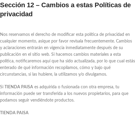
Sección 12 – Cambios a estas Políticas de
privacidad
Nos reservamos el derecho de modificar esta política de privacidad en
cualquier momento, asique por favor revísala frecuentemente. Cambios
y aclaraciones entrarán en vigencia inmediatamente después de su
publicación en el sitio web. Si hacemos cambios materiales a esta
política, notificaremos aquí que ha sido actualizada, por lo que cual estás
enterado de qué información recopilamos, cómo y bajo qué
circunstancias, si las hubiere, la utilizamos y/o divulgamos.
Si
TIENDA PAISA
es adquirida o fusionada con otra empresa, tu
información puede ser transferida a los nuevos propietarios, para que
podamos seguir vendiéndote productos.
TIENDA PAISA