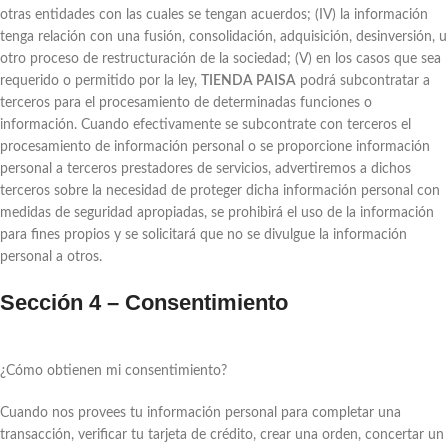
otras entidades con las cuales se tengan acuerdos; (IV) la información
tenga relación con una fusión, consolidación, adquisición, desinversión, u
otro proceso de restructuración de la sociedad; (V) en los casos que sea
requerido o permitido por la ley,
TIENDA PAISA
podrá subcontratar a
terceros para el procesamiento de determinadas funciones o
información. Cuando efectivamente se subcontrate con terceros el
procesamiento de información personal o se proporcione información
personal a terceros prestadores de servicios, advertiremos a dichos
terceros sobre la necesidad de proteger dicha información personal con
medidas de seguridad apropiadas, se prohibirá el uso de la información
para fines propios y se solicitará que no se divulgue la información
personal a otros.
Sección 4 – Consentimiento
¿Cómo obtienen mi consentimiento?
Cuando nos provees tu información personal para completar una
transacción, verificar tu tarjeta de crédito, crear una orden, concertar un