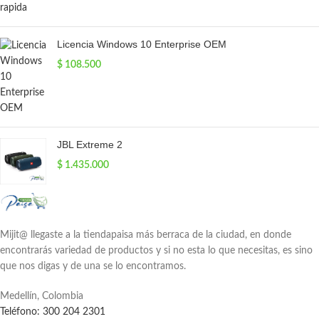
Licencia Windows 10 Enterprise OEM
$
108.500
JBL Extreme 2
$
1.435.000
Mijit@ llegaste a la tiendapaisa más berraca de la ciudad, en donde
encontrarás variedad de productos y si no esta lo que necesitas, es sino
que nos digas y de una se lo encontramos.
Medellín, Colombia
Teléfono: 300 204 2301