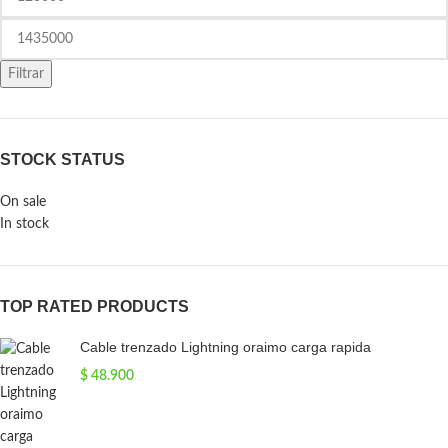
Filtrar
STOCK STATUS
On sale
In stock
TOP RATED PRODUCTS
Cable trenzado Lightning oraimo carga rapida
$
48.900