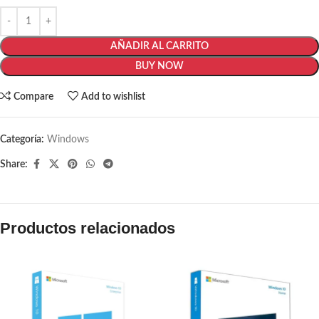
AÑADIR AL CARRITO
BUY NOW
Compare
Add to wishlist
Categoría:
Windows
Share:
Productos relacionados