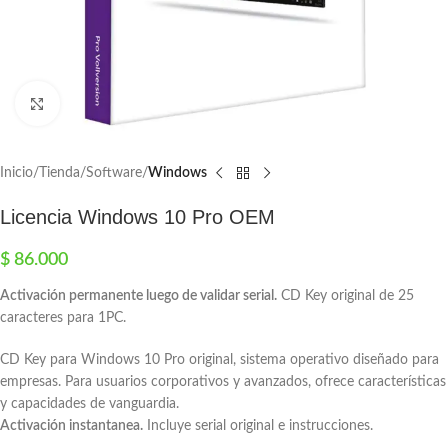
Click to enlarge
Inicio
Tienda
Software
Windows
Licencia Windows 10 Pro OEM
$
86.000
Activación permanente luego de validar serial.
CD Key original de 25
caracteres para 1PC.
CD Key para Windows 10 Pro original, sistema operativo diseñado para
empresas. Para usuarios corporativos y avanzados, ofrece características
y capacidades de vanguardia.
Activación instantanea.
Incluye serial original e instrucciones.