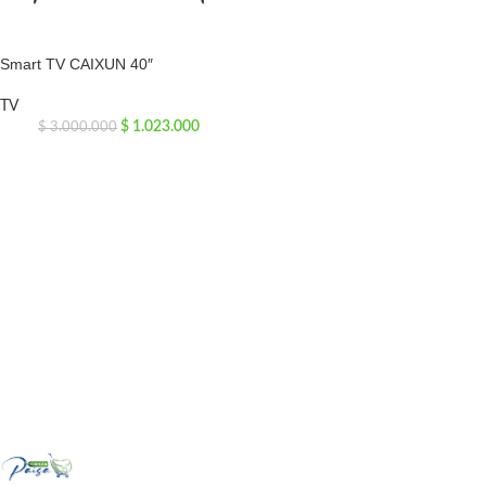
Smart TV CAIXUN 40″
TV
$
1.023.000
$
3.000.000