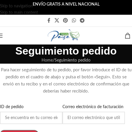
ENVÍO GRATIS A NIVEL NACIONAL
Skip to navigation
Skip to main content
Seguimiento pedido
Home
Seguimiento pedido
Para hacer seguimiento de tu pedido, por favor introduce el ID de tu
pedido en el cuadro de abajo y pulsa el botón «Seguir». Esto se
envió en tu recibo y en el correo electrónico de confirmación que
deberías haber recibido.
ID de pedido
Correo electrónico de facturación