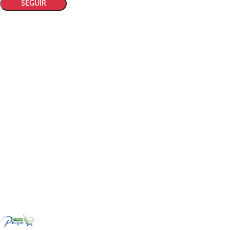
SEGUIR